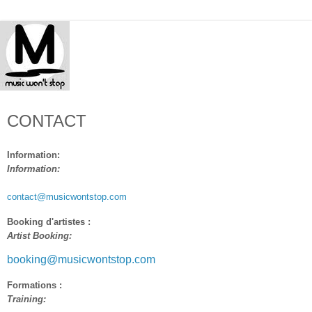
CONTACT
Information:
Information:
contact@musicwontstop.com
Booking d'artistes
:
Artist Booking:
booking@musicwontstop.com
Formations
:
Training: