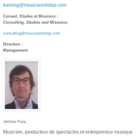
training@musicwontstop.com
Conseil, Etudes et Missions :
Consulting, Studies and Missions:
consulting@musicwontstop.com
Direction :
Management:
Jérôme Pons
Musicien, producteur de spectacles et entrepreneur musique