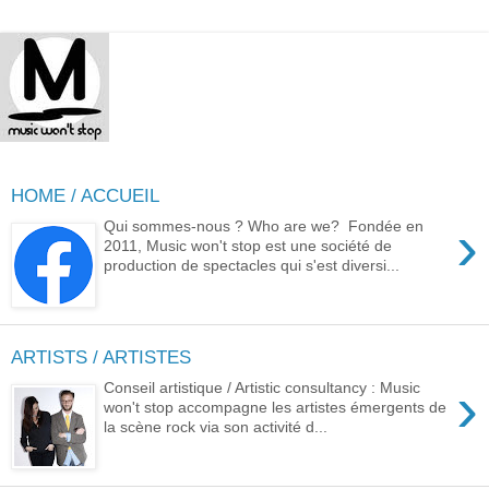
HOME / ACCUEIL
›
Qui sommes-nous ? Who are we? Fondée en
2011, Music won't stop est une société de
production de spectacles qui s'est diversi...
ARTISTS / ARTISTES
›
Conseil artistique / Artistic consultancy : Music
won't stop accompagne les artistes émergents de
la scène rock via son activité d...